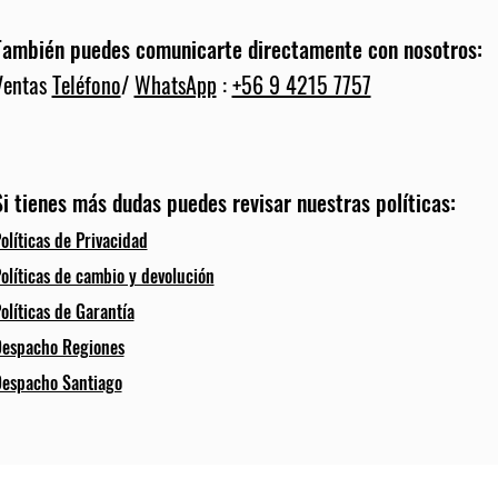
También puedes comunicarte directamente con nosotros:
Ventas
Teléfono
/
WhatsApp
:
+56 9 4215 7757
Si tienes más dudas puedes revisar nuestras políticas:
olíticas de Privacidad
olíticas de cambio y devolución
olíticas de Garantía
espacho Regiones
espacho Santiago