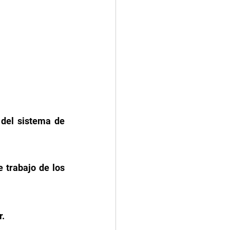
del sistema de 
 trabajo de los 
. 