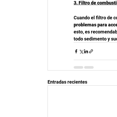
3. Filtro de combust
Cuando el filtro de 
problemas para acce
esto, es recomendable
todo sedimento y su
Entradas recientes