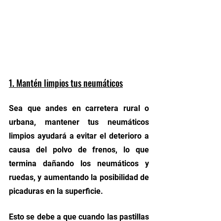
1. Mantén limpios tus neumáticos
Sea que andes en carretera rural o 
urbana, mantener tus neumáticos 
limpios ayudará a evitar el deterioro a 
causa del polvo de frenos, lo que 
termina dañando los neumáticos y 
ruedas, y aumentando la posibilidad de 
picaduras en la superficie.
Esto se debe a que cuando las pastillas 