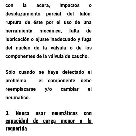
con la acera, impactos o 
desplazamiento parcial del talón, 
ruptura de éste por el uso de una 
herramienta mecánica, falta de 
lubricación o ajuste inadecuado y fuga 
del núcleo de la válvula o de los 
componentes de la válvula de caucho. 
Sólo cuando se haya detectado el 
problema,  el componente debe 
reemplazarse y/o cambiar el 
neumático. 
3. Nunca usar neumáticos con 
capacidad de carga menor a la 
requerida