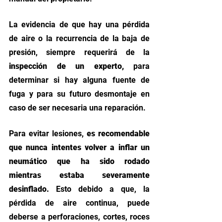
La evidencia de que hay una pérdida 
de aire o la recurrencia de la baja de 
presión, siempre requerirá de la
inspección de un experto,
 para 
determinar si hay alguna fuente de 
fuga y para su futuro desmontaje en 
caso de ser necesaria una reparación. 
Para evitar lesiones, 
es recomendable 
que nunca intentes volver a inflar un 
neumático que ha sido rodado 
mientras estaba severamente 
desinflado.
 Esto debido a que, la 
pérdida de aire continua, puede 
deberse a perforaciones, cortes, roces 