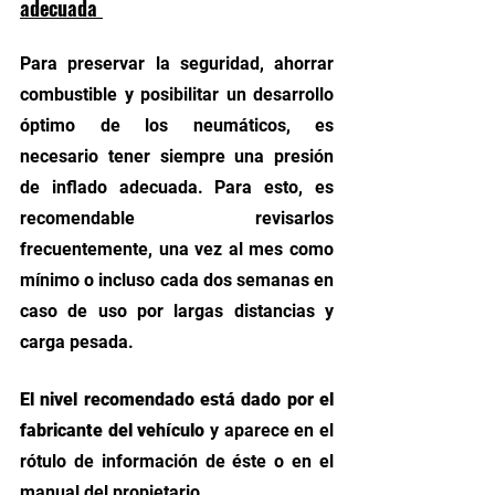
adecuada 
Para preservar la seguridad, ahorrar 
combustible y posibilitar un desarrollo 
óptimo de los neumáticos, es 
necesario tener siempre una presión 
de inflado adecuada. Para esto, es 
recomendable revisarlos 
frecuentemente, una vez al mes como 
mínimo o incluso cada dos semanas en 
caso de uso por largas distancias y 
carga pesada.
El nivel recomendado está dado por el 
fabricante del vehículo 
y aparece en el 
rótulo de información de éste o en el 
manual del propietario.