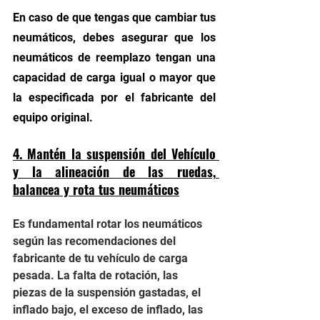
En caso de que tengas que cambiar tus 
neumáticos, debes asegurar que los 
neumáticos de reemplazo tengan una 
capacidad de carga igual o mayor que 
la especificada por el fabricante del 
equipo original.
4. Mantén la suspensión del Vehículo 
y la alineación de las ruedas, 
balancea y rota tus neumáticos
Es fundamental rotar los neumáticos 
según las recomendaciones del 
fabricante de tu vehículo de carga 
pesada. La falta de rotación, las 
piezas de la suspensión gastadas, el 
inflado bajo, el exceso de inflado, las 