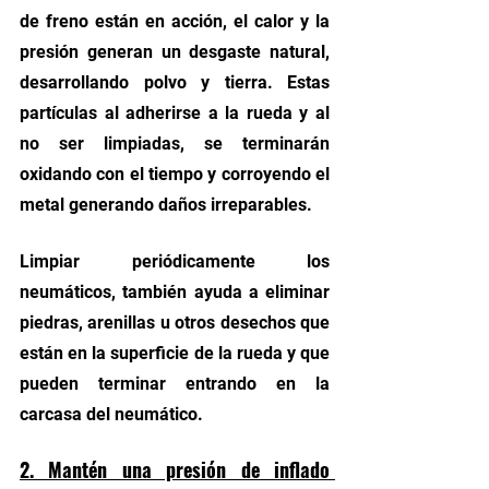
de freno están en acción, el calor y la 
presión generan un desgaste natural, 
desarrollando polvo y tierra. Estas 
partículas al adherirse a la rueda y al 
no ser limpiadas, se terminarán 
oxidando con el tiempo y corroyendo el 
metal generando daños irreparables. 
Limpiar periódicamente los 
neumáticos, también ayuda a eliminar 
piedras, arenillas u otros desechos que 
están en la superficie de la rueda y que 
pueden terminar entrando en la 
carcasa del neumático. 
2. Mantén una presión de inflado 