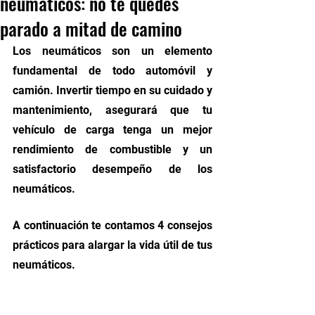
neumáticos: no te quedes
parado a mitad de camino
Los neumáticos son un elemento 
fundamental de todo automóvil y 
camión. Invertir tiempo en su cuidado y 
mantenimiento, asegurará que tu 
vehículo de carga tenga un mejor 
rendimiento de combustible y un 
satisfactorio desempeño de los 
neumáticos. 
A continuación te contamos 4 consejos 
prácticos para alargar la vida útil de tus 
neumáticos.