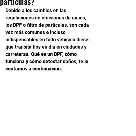
partículas?
Debido a los cambios en las 
regulaciones de emisiones de gases, 
los DPF o filtro de partículas, son cada 
vez más comunes e incluso 
indispensables en todo vehículo diésel 
que transita hoy en día en ciudades y 
carreteras. 
Qué es un DPF, cómo 
funciona y cómo detectar daños, te lo 
contamos a continuación. 