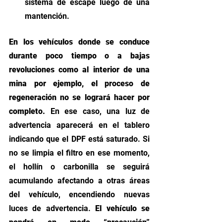
sistema de escape luego de una 
mantención. 
En los vehículos donde se conduce 
durante poco tiempo o a bajas 
revoluciones como al interior de una 
mina por ejemplo, el proceso de 
regeneración no se logrará hacer por 
completo. 
En ese caso, una luz de 
advertencia aparecerá en el tablero 
indicando que el DPF está saturado. Si 
no se limpia el filtro en ese momento, 
el hollín o carbonilla se seguirá 
acumulando afectando a otras áreas 
del vehículo, encendiendo nuevas 
luces de advertencia. 
El vehículo se 