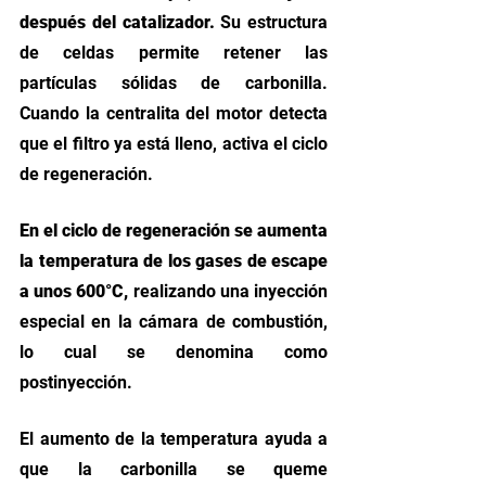
después del catalizador. 
Su estructura 
de celdas permite retener las 
partículas sólidas de carbonilla. 
Cuando la centralita del motor detecta 
que el filtro ya está lleno, activa el ciclo 
de regeneración. 
En el ciclo de regeneración se aumenta 
la temperatura de los gases de escape 
a unos 600°C, 
realizando una inyección 
especial en la cámara de combustión, 
lo cual se denomina como 
postinyección. 
El aumento de la temperatura ayuda a 
que la carbonilla se queme 