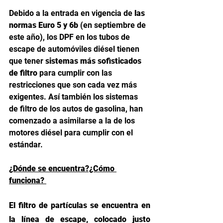
Debido a la entrada en vigencia de 
las 
normas Euro 5 y 6b 
(en septiembre de 
este año), los DPF en los tubos de 
escape de automóviles diésel tienen 
que tener 
sistemas más sofisticados 
de filtro 
para cumplir con las 
restricciones que son cada vez más 
exigentes. Así también los sistemas 
de filtro de los autos de gasolina, han 
comenzado a asimilarse a la de los 
motores diésel para cumplir con el 
estándar. 
¿Dónde se encuentra?¿Cómo 
funciona? 
El filtro de partículas se encuentra en 
la línea de escape, colocado justo 