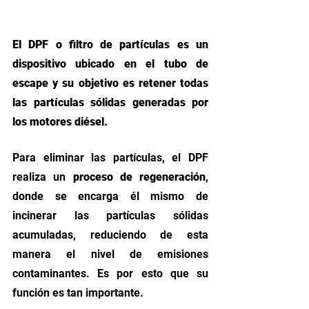
El DPF o filtro de partículas es un 
dispositivo ubicado en el tubo de 
escape y su objetivo es retener todas 
las partículas sólidas generadas por 
los motores diésel. 
Para eliminar las partículas, el DPF 
realiza un
 proceso de regeneración
, 
donde se encarga él mismo de 
incinerar las partículas sólidas 
acumuladas, reduciendo de esta 
manera el nivel de emisiones 
contaminantes. Es por esto que su 
función es tan importante. 