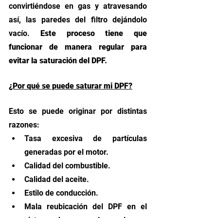
convirtiéndose en gas y atravesando 
así, las paredes del filtro dejándolo 
vacío. 
Este proceso tiene que 
funcionar de manera regular para 
evitar la saturación del DPF.  
¿Por qué se puede saturar mi DPF?
Esto se puede originar por distintas 
razones: 
Tasa excesiva de partículas 
generadas por el motor.
Calidad del combustible. 
Calidad del aceite. 
Estilo de conducción. 
Mala reubicación del DPF en el 