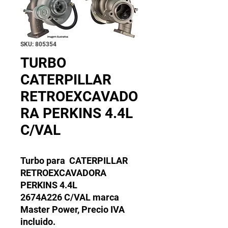
SKU: 805354
TURBO
CATERPILLAR
RETROEXCAVADO
RA PERKINS 4.4L
C/VAL
Turbo para CATERPILLAR
RETROEXCAVADORA
PERKINS 4.4L
2674A226 C/VAL marca
Master Power, Precio IVA
incluido.