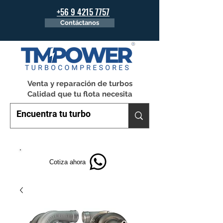
+56 9 4215 7757
Contáctanos
Venta y reparación de turbos
Calidad que tu flota necesita
Cotiza ahora