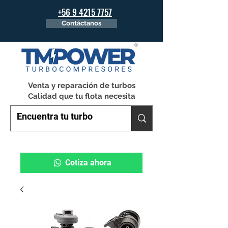
+56 9 4215 7757
Contáctanos
Venta y reparación de turbos
Calidad que tu flota necesita
Cotiza ahora