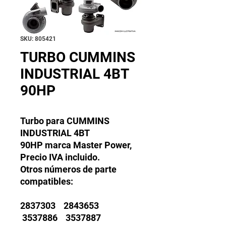
SKU: 805421
TURBO CUMMINS
INDUSTRIAL 4BT
90HP
Turbo para CUMMINS
INDUSTRIAL 4BT
90HP marca Master Power,
Precio IVA incluido.
Otros números de parte
compatibles:
2837303 2843653
3537886 3537887