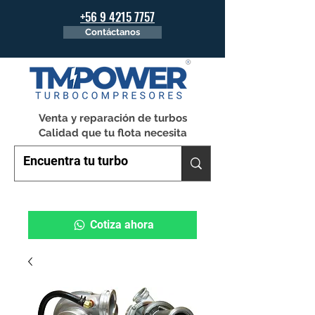
+56 9 4215 7757
Contáctanos
Venta y reparación de turbos
Calidad que tu flota necesita
Cotiza ahora