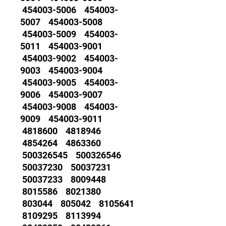
454003-5006 454003-
5007 454003-5008
454003-5009 454003-
5011 454003-9001
454003-9002 454003-
9003 454003-9004
454003-9005 454003-
9006 454003-9007
454003-9008 454003-
9009 454003-9011
4818600 4818946
4854264 4863360
500326545 500326546
50037230 50037231
50037233 8009448
8015586 8021380
803044 805042 8105641
8109295 8113994