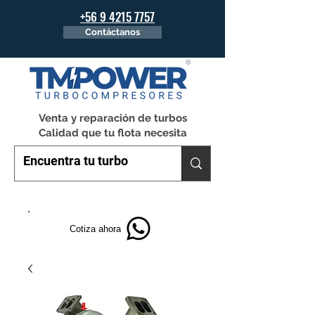
+56 9 4215 7757
Contáctanos
Venta y reparación de turbos
Calidad que tu flota necesita
Cotiza ahora