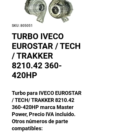
SKU: 805051
TURBO IVECO
EUROSTAR / TECH
/ TRAKKER
8210.42 360-
420HP
Turbo para IVECO EUROSTAR
/ TECH/ TRAKKER 8210.42
360-420HP marca Master
Power, Precio IVA incluido.
Otros números de parte
compatibles: