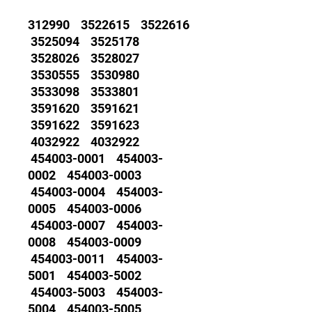
312990 3522615 3522616
3525094 3525178
3528026 3528027
3530555 3530980
3533098 3533801
3591620 3591621
3591622 3591623
4032922 4032922
454003-0001 454003-
0002 454003-0003
454003-0004 454003-
0005 454003-0006
454003-0007 454003-
0008 454003-0009
454003-0011 454003-
5001 454003-5002
454003-5003 454003-
5004 454003-5005