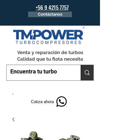
+56 9 4215 7757
Contáctanos
Venta y reparación de turbos
Calidad que tu flota necesita
Cotiza ahora