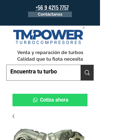
+56 9 4215 7757
Contáctanos
Venta y reparación de turbos
Calidad que tu flota necesita
Cotiza ahora