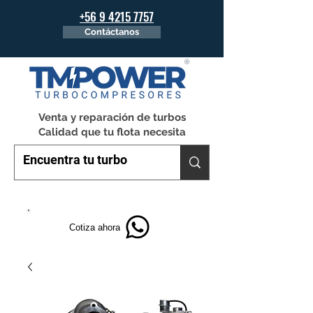
+56 9 4215 7757
Contáctanos
Venta y reparación de turbos
Calidad que tu flota necesita
Cotiza ahora