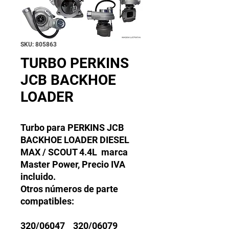
SKU: 805863
TURBO PERKINS
JCB BACKHOE
LOADER
Turbo para PERKINS JCB
BACKHOE LOADER DIESEL
MAX / SCOUT 4.4L marca
Master Power, Precio IVA
incluido.
Otros números de parte
compatibles:
320/06047 320/06079