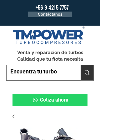
+56 9 4215 7757
Contáctanos
Venta y reparación de turbos
Calidad que tu flota necesita
Cotiza ahora