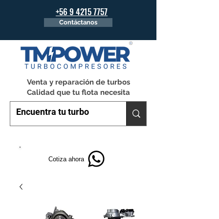
+56 9 4215 7757
Contáctanos
Venta y reparación de turbos
Calidad que tu flota necesita
Cotiza ahora