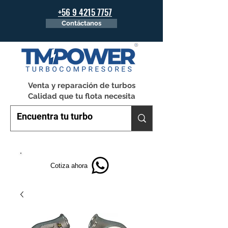
+56 9 4215 7757
Contáctanos
Venta y reparación de turbos
Calidad que tu flota necesita
Cotiza ahora