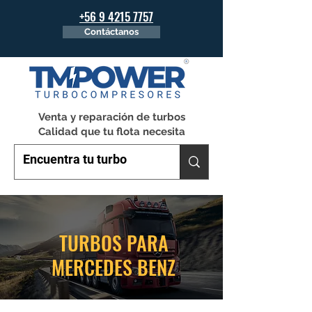
+56 9 4215 7757
Contáctanos
Venta y reparación de turbos
Calidad que tu flota necesita
TURBOS PARA
MERCEDES BENZ